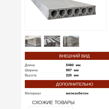
ВНЕШНИЙ ВИД
Длина
5480 мм
Ширина
997 мм
Высота
220 мм
ДОПОЛНИТЕЛЬНО
Материал
железобетон
СХОЖИЕ ТОВАРЫ