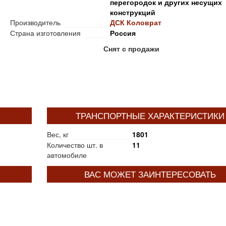
перегородок и других несущих
конструкций
Производитель
ДСК Коловрат
Страна изготовления
Россия
Снят с продажи
ТРАНСПОРТНЫЕ ХАРАКТЕРИСТИКИ
Вес, кг
1801
Количество шт. в
11
автомобиле
ВАС МОЖЕТ ЗАИНТЕРЕСОВАТЬ