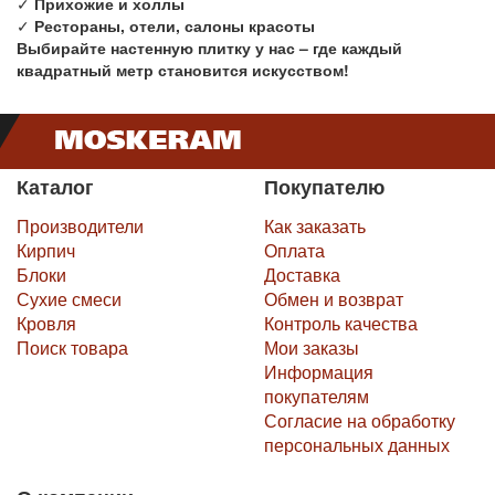
✓
Прихожие и холлы
✓
Рестораны, отели, салоны красоты
Выбирайте настенную плитку у нас – где каждый
квадратный метр становится искусством!
Каталог
Покупателю
Производители
Как заказать
Кирпич
Оплата
Блоки
Доставка
Сухие смеси
Обмен и возврат
Кровля
Контроль качества
Поиск товара
Мои заказы
Информация
покупателям
Согласие на обработку
персональных данных