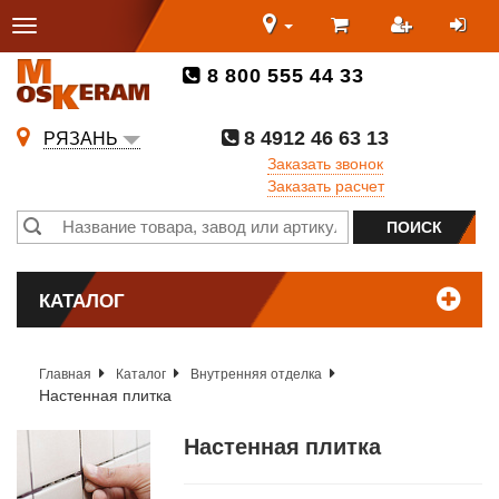
8 800 555 44 33
8 4912 46 63 13
РЯЗАНЬ
Заказать звонок
Заказать расчет
КАТАЛОГ
Главная
Каталог
Внутренняя отделка
Настенная плитка
Настенная плитка