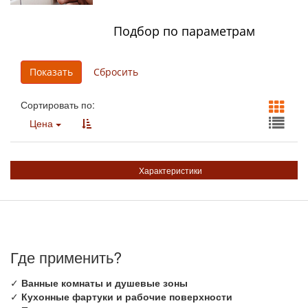
Подбор по параметрам
Сортировать по:
Цена
Характеристики
Где применить?
✓
Ванные комнаты и душевые зоны
✓
Кухонные фартуки и рабочие поверхности