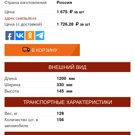
Страна изготовления
Россия
Цена
1 675
за шт
адрес самовывоза
Цена (с доставкой)
1 726.28
за шт
В КОРЗИНУ
ВНЕШНИЙ ВИД
Длина
1200 мм
Ширина
330 мм
Высота
145 мм
ТРАНСПОРТНЫЕ ХАРАКТЕРИСТИКИ
Вес, кг
128
Количество шт. в
156
автомобиле