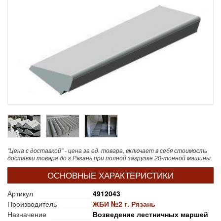
"Цена с доставкой" - цена за ед. товара, включает в себя стоимость
доставки товара до г.Рязань при полной загрузке 20-тонной машины.
ОСНОВНЫЕ ХАРАКТЕРИСТИКИ
Артикул
4912043
Производитель
ЖБИ №2 г. Рязань
Назначение
Возведение лестничных маршей