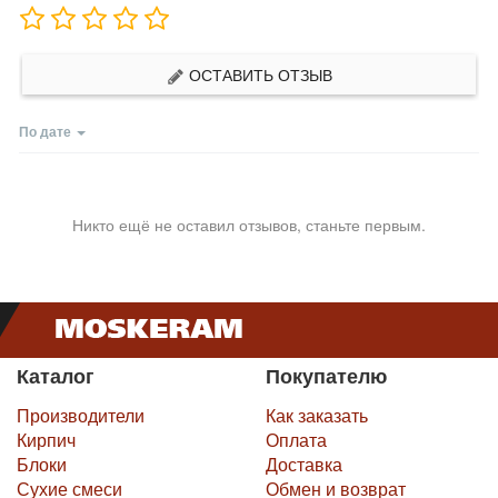
ОСТАВИТЬ ОТЗЫВ
По дате
Никто ещё не оставил отзывов, станьте первым.
Каталог
Покупателю
Производители
Как заказать
Кирпич
Оплата
Блоки
Доставка
Сухие смеси
Обмен и возврат