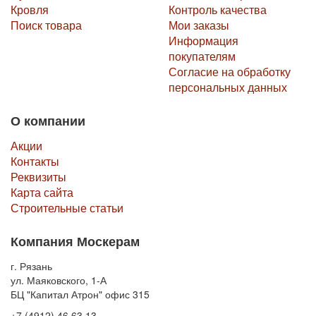
Кровля
Контроль качества
Поиск товара
Мои заказы
Информация
покупателям
Согласие на обработку
персональных данных
О компании
Акции
Контакты
Реквизиты
Карта сайта
Строительные статьи
Компания Москерам
г. Рязань
ул. Маяковского, 1-А
БЦ "Капитал Атрон" офис 315
+7 (4912) 46 63 13