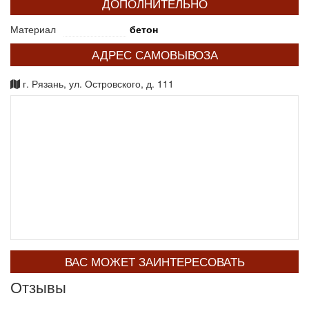
ДОПОЛНИТЕЛЬНО
Материал
бетон
АДРЕС САМОВЫВОЗА
г. Рязань, ул. Островского, д. 111
ВАС МОЖЕТ ЗАИНТЕРЕСОВАТЬ
Отзывы