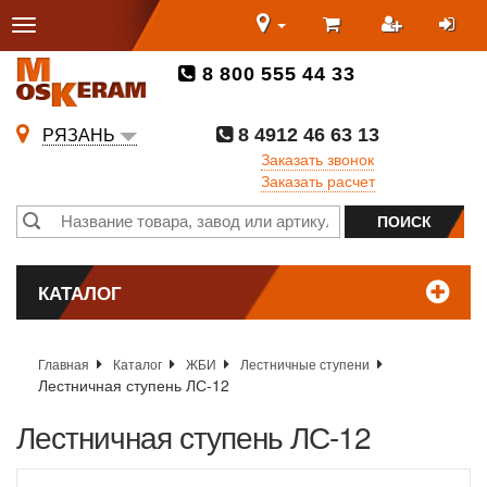
8 800 555 44 33
8 4912 46 63 13
РЯЗАНЬ
Заказать звонок
Заказать расчет
КАТАЛОГ
Главная
Каталог
ЖБИ
Лестничные ступени
Лестничная ступень ЛС-12
Лестничная ступень ЛС-12