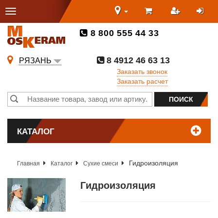
8 800 555 44 33
8 4912 46 63 13
РЯЗАНЬ
Заказать звонок
Заказать расчет
КАТАЛОГ
Гидроизоляция
Главная
Каталог
Сухие смеси
Гидроизоляция