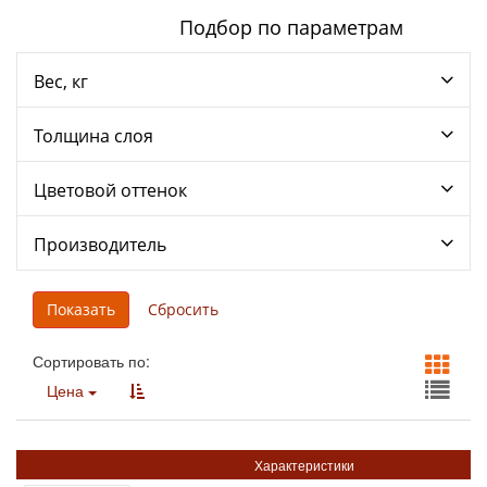
Подбор по параметрам
Вес, кг
Толщина слоя
Цветовой оттенок
Производитель
Сортировать по:
Цена
Характеристики