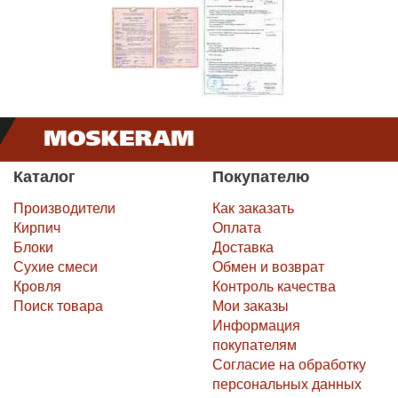
Каталог
Покупателю
Производители
Как заказать
Кирпич
Оплата
Блоки
Доставка
Сухие смеси
Обмен и возврат
Кровля
Контроль качества
Поиск товара
Мои заказы
Информация
покупателям
Согласие на обработку
персональных данных