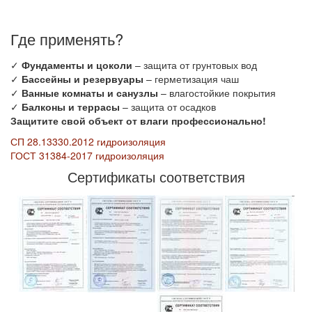
Где применять?
✓
Фундаменты и цоколи
– защита от грунтовых вод
✓
Бассейны и резервуары
– герметизация чаш
✓
Ванные комнаты и санузлы
– влагостойкие покрытия
✓
Балконы и террасы
– защита от осадков
Защитите свой объект от влаги профессионально!
СП 28.13330.2012 гидроизоляция
ГОСТ 31384-2017 гидроизоляция
Сертификаты соответствия