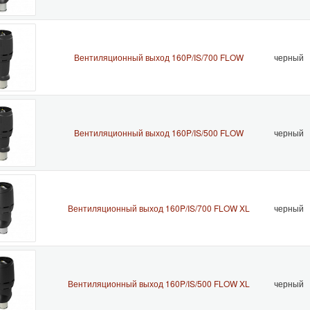
Вентиляционный выход 160P/IS/700 FLOW
черный
Вентиляционный выход 160P/IS/500 FLOW
черный
Вентиляционный выход 160P/IS/700 FLOW XL
черный
Вентиляционный выход 160P/IS/500 FLOW XL
черный