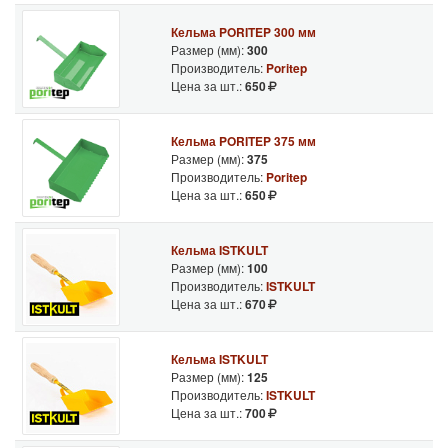
Кельма PORITEP 300 мм
Размер (мм):
300
Производитель:
Poritep
Цена за шт.:
650
Кельма PORITEP 375 мм
Размер (мм):
375
Производитель:
Poritep
Цена за шт.:
650
Кельма ISTKULT
Размер (мм):
100
Производитель:
ISTKULT
Цена за шт.:
670
Кельма ISTKULT
Размер (мм):
125
Производитель:
ISTKULT
Цена за шт.:
700