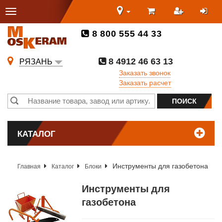
8 800 555 44 33
8 4912 46 63 13
РЯЗАНЬ
Заказать звонок
Заказать расчет
КАТАЛОГ
Инструменты для газобетона
Главная
Каталог
Блоки
Инструменты для
газобетона