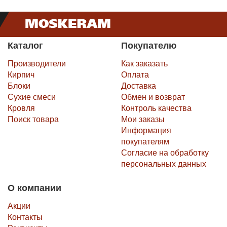
Каталог
Покупателю
Производители
Как заказать
Кирпич
Оплата
Блоки
Доставка
Сухие смеси
Обмен и возврат
Кровля
Контроль качества
Поиск товара
Мои заказы
Информация
покупателям
Согласие на обработку
персональных данных
О компании
Акции
Контакты