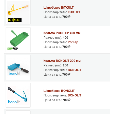
Штроборез ISTKULT
Производитель:
ISTKULT
Цена за шт.:
700
Кельма PORITEP 400 мм
Размер (мм):
400
Производитель:
Poritep
Цена за шт.:
700
Кельма BONOLIT 200 мм
Размер (мм):
200
Производитель:
BONOLIT
Цена за шт.:
700
Штроборез BONOLIT
Производитель:
BONOLIT
Цена за шт.:
700