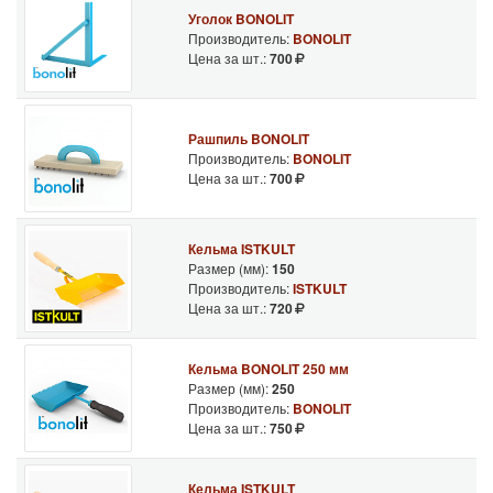
Уголок BONOLIT
Производитель:
BONOLIT
Цена за шт.:
700
Рашпиль BONOLIT
Производитель:
BONOLIT
Цена за шт.:
700
Кельма ISTKULT
Размер (мм):
150
Производитель:
ISTKULT
Цена за шт.:
720
Кельма BONOLIT 250 мм
Размер (мм):
250
Производитель:
BONOLIT
Цена за шт.:
750
Кельма ISTKULT