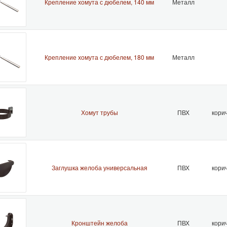
Крепление хомута с дюбелем, 140 мм
Металл
Крепление хомута с дюбелем, 180 мм
Металл
Хомут трубы
ПВХ
кори
Заглушка желоба универсальная
ПВХ
кори
Кронштейн желоба
ПВХ
кори