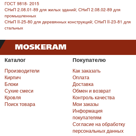
ГОСТ 9818- 2015
СНиП 2.08.01-89 для жилых зданий; СНиП 2.08.02-89 для
промышленных
СНиП II-25-80 для деревянных конструкций; СНиП II-23-81 для
стальных
Каталог
Покупателю
Производители
Как заказать
Кирпич
Оплата
Блоки
Доставка
Сухие смеси
Обмен и возврат
Кровля
Контроль качества
Поиск товара
Мои заказы
Информация
покупателям
Согласие на обработку
персональных данных