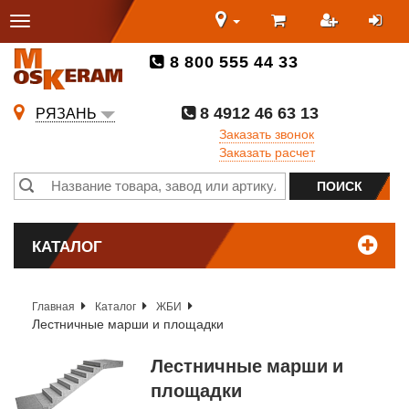
8 800 555 44 33
8 4912 46 63 13
РЯЗАНЬ
Заказать звонок
Заказать расчет
КАТАЛОГ
Главная
Каталог
ЖБИ
Лестничные марши и площадки
Лестничные марши и
площадки