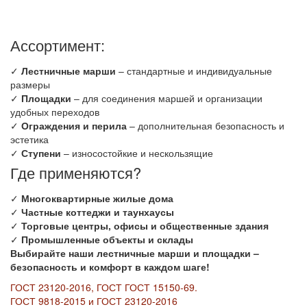
Ассортимент:
✓
Лестничные марши
– стандартные и индивидуальные
размеры
✓
Площадки
– для соединения маршей и организации
удобных переходов
✓
Ограждения и перила
– дополнительная безопасность и
эстетика
✓
Ступени
– износостойкие и нескользящие
Где применяются?
✓
Многоквартирные жилые дома
✓
Частные коттеджи и таунхаусы
✓
Торговые центры, офисы и общественные здания
✓
Промышленные объекты и склады
Выбирайте наши лестничные марши и площадки –
безопасность и комфорт в каждом шаге!
ГОСТ 23120-2016, ГОСТ ГОСТ 15150-69.
ГОСТ 9818-2015 и ГОСТ 23120-2016