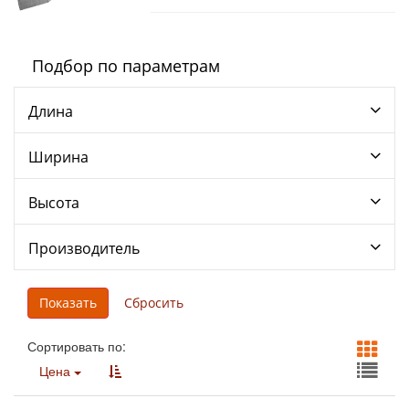
Подбор по параметрам
Длина
Ширина
Высота
Производитель
Сортировать по:
Цена