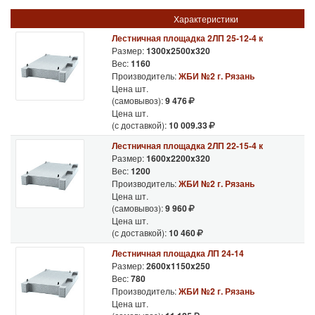
Характеристики
Лестничная площадка 2ЛП 25-12-4 к
Размер:
1300x2500x320
Вес:
1160
Производитель:
ЖБИ №2 г. Рязань
Цена шт.
(самовывоз):
9 476
Цена шт.
(с доставкой):
10 009.33
Лестничная площадка 2ЛП 22-15-4 к
Размер:
1600x2200x320
Вес:
1200
Производитель:
ЖБИ №2 г. Рязань
Цена шт.
(самовывоз):
9 960
Цена шт.
(с доставкой):
10 460
Лестничная площадка ЛП 24-14
Размер:
2600x1150x250
Вес:
780
Производитель:
ЖБИ №2 г. Рязань
Цена шт.