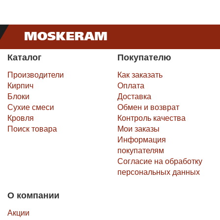
Каталог
Покупателю
Производители
Как заказать
Кирпич
Оплата
Блоки
Доставка
Сухие смеси
Обмен и возврат
Кровля
Контроль качества
Поиск товара
Мои заказы
Информация
покупателям
Согласие на обработку
персональных данных
О компании
Акции