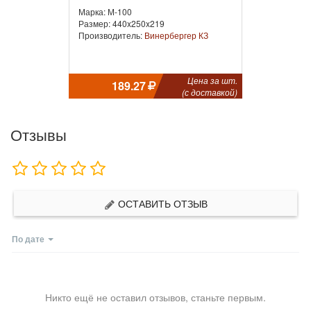
Марка: М-100
Размер: 440x250x219
Производитель:
Винербергер КЗ
Цена за шт.
189.27
(с доставкой)
Отзывы
ОСТАВИТЬ ОТЗЫВ
По дате
Никто ещё не оставил отзывов, станьте первым.