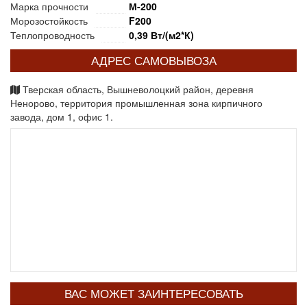
Марка прочности
М-200
Морозостойкость
F200
Теплопроводность
0,39 Вт/(м2*К)
АДРЕС САМОВЫВОЗА
Тверская область, Вышневолоцкий район, деревня
Ненорово, территория промышленная зона кирпичного
завода, дом 1, офис 1.
ВАС МОЖЕТ ЗАИНТЕРЕСОВАТЬ