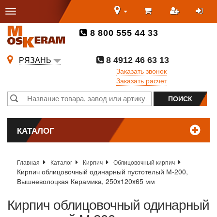
8 800 555 44 33
8 4912 46 63 13
РЯЗАНЬ
Заказать звонок
Заказать расчет
КАТАЛОГ
Главная
Каталог
Кирпич
Облицовочный кирпич
Кирпич облицовочный одинарный пустотелый М-200,
Вышневолоцкая Керамика, 250x120x65 мм
Кирпич облицовочный одинарный