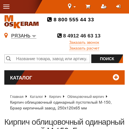
8 800 555 44 33
8 4912 46 63 13
РЯЗАНЬ
Заказать звонок
Заказать расчет
КАТАЛОГ
Главная
Каталог
Кирпич
Облицовочный кирпич
Кирпич облицовочный одинарный пустотелый М-150,
Браер кирпичный завод, 250x120x65 мм
Кирпич облицовочный одинарный