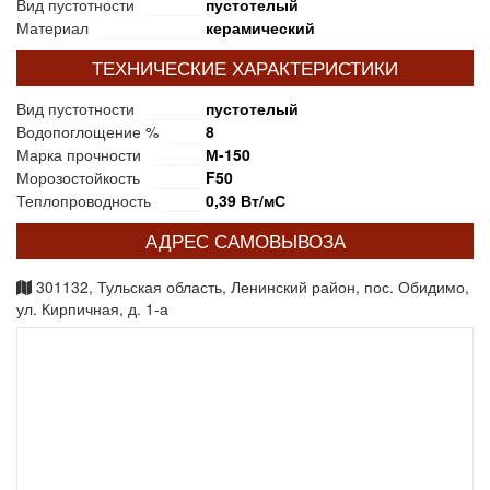
Вид пустотности
пустотелый
Материал
керамический
ТЕХНИЧЕСКИЕ ХАРАКТЕРИСТИКИ
Вид пустотности
пустотелый
Водопоглощение %
8
Марка прочности
М-150
Морозостойкость
F50
Теплопроводность
0,39 Вт/мС
АДРЕС САМОВЫВОЗА
301132, Тульская область, Ленинский район, пос. Обидимо,
ул. Кирпичная, д. 1-а