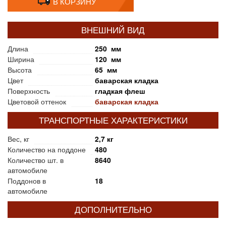
В КОРЗИНУ
ВНЕШНИЙ ВИД
Длина
250 мм
Ширина
120 мм
Высота
65 мм
Цвет
баварская кладка
Поверхность
гладкая флеш
Цветовой оттенок
баварская кладка
ТРАНСПОРТНЫЕ ХАРАКТЕРИСТИКИ
Вес, кг
2,7 кг
Количество на поддоне
480
Количество шт. в
8640
автомобиле
Поддонов в
18
автомобиле
ДОПОЛНИТЕЛЬНО