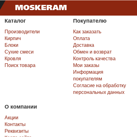
Каталог
Покупателю
Производители
Как заказать
Кирпич
Оплата
Блоки
Доставка
Сухие смеси
Обмен и возврат
Кровля
Контроль качества
Поиск товара
Мои заказы
Информация
покупателям
Согласие на обработку
персональных данных
О компании
Акции
Контакты
Реквизиты