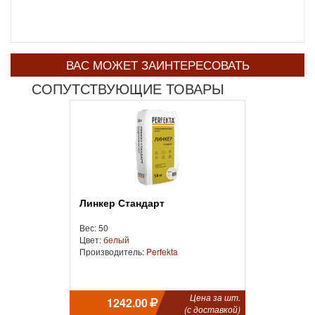
ВАС МОЖЕТ ЗАИНТЕРЕСОВАТЬ
СОПУТСТВУЮЩИЕ ТОВАРЫ
Линкер Стандарт
Вес: 50
Цвет:
белый
Производитель:
Perfekta
Цена за шт.
1242.00
(с доставкой)