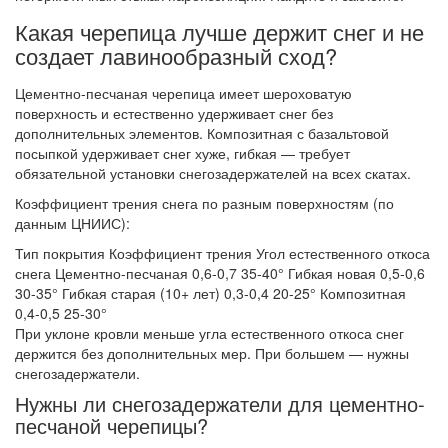
Какая черепица лучше держит снег и не
создает лавинообразный сход?
Цементно-песчаная черепица имеет шероховатую
поверхность и естественно удерживает снег без
дополнительных элементов. Композитная с базальтовой
посыпкой удерживает снег хуже, гибкая — требует
обязательной установки снегозадержателей на всех скатах.
Коэффициент трения снега по разным поверхностям (по
данным ЦНИИС):
Тип покрытия Коэффициент трения Угол естественного откоса
снега Цементно-песчаная 0,6-0,7 35-40° Гибкая новая 0,5-0,6
30-35° Гибкая старая (10+ лет) 0,3-0,4 20-25° Композитная
0,4-0,5 25-30°
При уклоне кровли меньше угла естественного откоса снег
держится без дополнительных мер. При большем — нужны
снегозадержатели.
Нужны ли снегозадержатели для цементно-
песчаной черепицы?