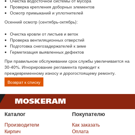
Очистка водосточной системы от мусора
Проверка крепления доборных элементов
Осмотр примыканий и уплотнителей
Осенний осмотр (сентябрь-октябрь):
Очистка кровли от листьев и веток
Проверка вентиляционных отверстий
Подготовка снегозадержателей к зиме
Герметизация выявленных дефектов
При правильном обслуживании срок службы увеличивается на
30-40%. Игнорирование регламента приводит к
преждевременному износу и дорогостоящему ремонту.
Возврат к списку
Каталог
Покупателю
Производители
Как заказать
Кирпич
Оплата