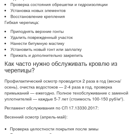
Проверка состояния обрешетки и гидроизоляции
Установка новых элементов
Восстановление крепления
Гибкая черепица:
Приподнять верхние гонты
Удалить поврежденный участок
Нанести битумную мастику
Установить новый гонт или заплатку
Прижать и дополнительно закрепить
Как часто нужно обслуживать кровлю из
черепицы?
Профилактический осмотр проводится 2 раза в год (весна/
осень), очистка водостоков — 2-4 раза в год, проверка
примыканий — ежегодно. Полное техобслуживание с заменой
уплотнителей — каждые 5-7 лет (стоимость 100-150 руб/м²).
Регламент обслуживания по СП 17.13330.2017:
Весенний осмотр (апрель-май):
Проверка целостности покрытия после зимы