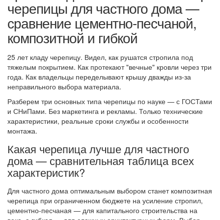
черепицы для частного дома —
сравнение цементно-песчаной,
композитной и гибкой
25 лет кладу черепицу. Видел, как рушатся стропила под
тяжелым покрытием. Как протекают "вечные" кровли через три
года. Как владельцы переделывают крышу дважды из-за
неправильного выбора материала.
Разберем три основных типа черепицы по науке — с ГОСТами
и СНиПами. Без маркетинга и рекламы. Только технические
характеристики, реальные сроки службы и особенности
монтажа.
Какая черепица лучше для частного
дома — сравнительная таблица всех
характеристик?
Для частного дома оптимальным выбором станет композитная
черепица при ограниченном бюджете на усиление стропил,
цементно-песчаная — для капитального строительства на