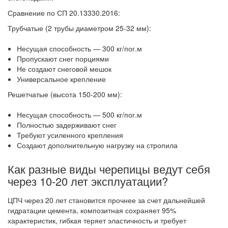
Сравнение по СП 20.13330.2016:
Трубчатые (2 трубы диаметром 25-32 мм):
Несущая способность — 300 кг/пог.м
Пропускают снег порциями
Не создают снеговой мешок
Универсальное крепление
Решетчатые (высота 150-200 мм):
Несущая способность — 500 кг/пог.м
Полностью задерживают снег
Требуют усиленного крепления
Создают дополнительную нагрузку на стропила
Как разные виды черепицы ведут себя
через 10-20 лет эксплуатации?
ЦПЧ через 20 лет становится прочнее за счет дальнейшей
гидратации цемента, композитная сохраняет 95%
характеристик, гибкая теряет эластичность и требует