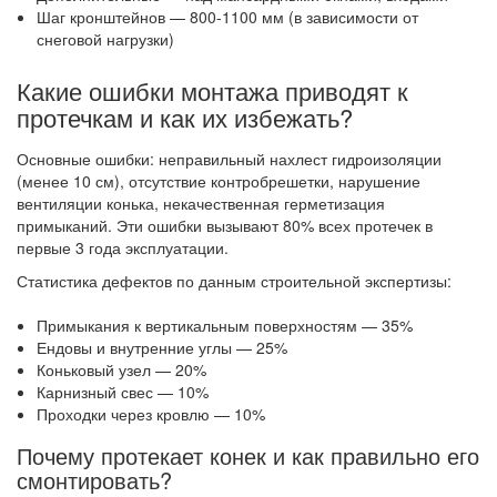
Шаг кронштейнов — 800-1100 мм (в зависимости от
снеговой нагрузки)
Какие ошибки монтажа приводят к
протечкам и как их избежать?
Основные ошибки: неправильный нахлест гидроизоляции
(менее 10 см), отсутствие контробрешетки, нарушение
вентиляции конька, некачественная герметизация
примыканий. Эти ошибки вызывают 80% всех протечек в
первые 3 года эксплуатации.
Статистика дефектов по данным строительной экспертизы:
Примыкания к вертикальным поверхностям — 35%
Ендовы и внутренние углы — 25%
Коньковый узел — 20%
Карнизный свес — 10%
Проходки через кровлю — 10%
Почему протекает конек и как правильно его
смонтировать?