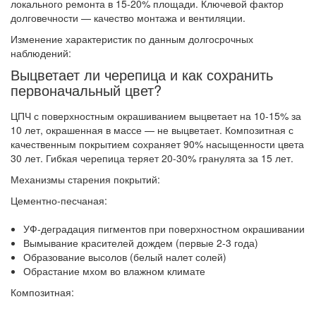
локального ремонта в 15-20% площади. Ключевой фактор
долговечности — качество монтажа и вентиляции.
Изменение характеристик по данным долгосрочных
наблюдений:
Выцветает ли черепица и как сохранить
первоначальный цвет?
ЦПЧ с поверхностным окрашиванием выцветает на 10-15% за
10 лет, окрашенная в массе — не выцветает. Композитная с
качественным покрытием сохраняет 90% насыщенности цвета
30 лет. Гибкая черепица теряет 20-30% гранулята за 15 лет.
Механизмы старения покрытий:
Цементно-песчаная:
УФ-деградация пигментов при поверхностном окрашивании
Вымывание красителей дождем (первые 2-3 года)
Образование высолов (белый налет солей)
Обрастание мхом во влажном климате
Композитная: