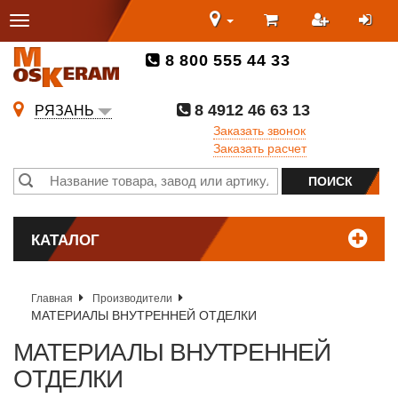
8 800 555 44 33
8 4912 46 63 13
РЯЗАНЬ
Заказать звонок
Заказать расчет
КАТАЛОГ
Главная
Производители
МАТЕРИАЛЫ ВНУТРЕННЕЙ ОТДЕЛКИ
МАТЕРИАЛЫ ВНУТРЕННЕЙ
ОТДЕЛКИ