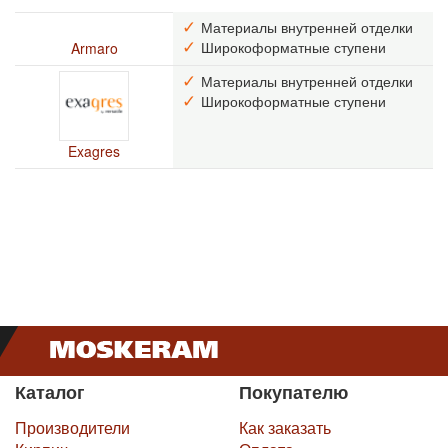
Материалы внутренней отделки
Широкоформатные ступени
Armaro
Материалы внутренней отделки
Широкоформатные ступени
Exagres
Каталог
Покупателю
Производители
Как заказать