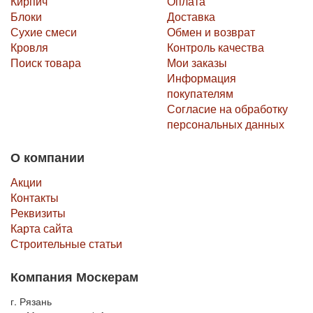
Кирпич
Оплата
Блоки
Доставка
Сухие смеси
Обмен и возврат
Кровля
Контроль качества
Поиск товара
Мои заказы
Информация
покупателям
Согласие на обработку
персональных данных
О компании
Акции
Контакты
Реквизиты
Карта сайта
Строительные статьи
Компания Москерам
г. Рязань