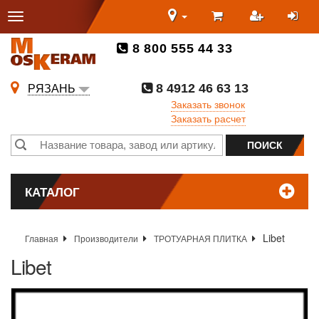
8 800 555 44 33
8 4912 46 63 13
РЯЗАНЬ
Заказать звонок
Заказать расчет
КАТАЛОГ
Libet
Главная
Производители
ТРОТУАРНАЯ ПЛИТКА
Libet