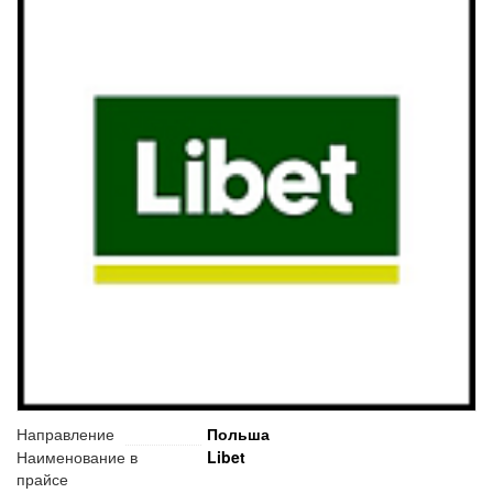
Направление
Польша
Наименование в
Libet
прайсе