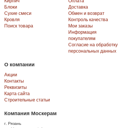
Кирпич
Оплата
Блоки
Доставка
Сухие смеси
Обмен и возврат
Кровля
Контроль качества
Поиск товара
Мои заказы
Информация
покупателям
Согласие на обработку
персональных данных
О компании
Акции
Контакты
Реквизиты
Карта сайта
Строительные статьи
Компания Москерам
г. Рязань