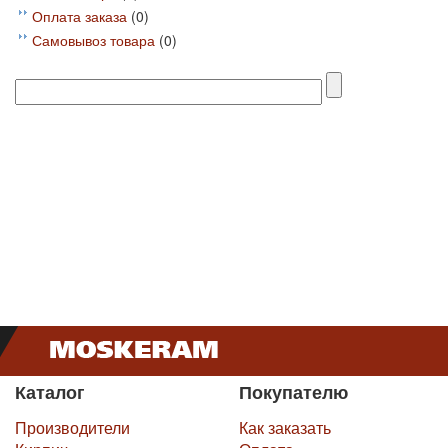
Оплата заказа
(0)
Самовывоз товара
(0)
Каталог
Покупателю
Производители
Как заказать