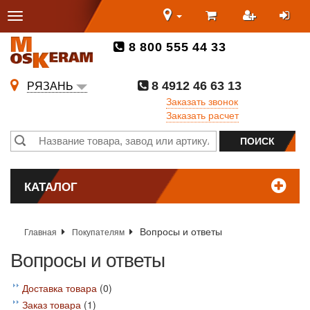
8 800 555 44 33
8 4912 46 63 13
РЯЗАНЬ
Заказать звонок
Заказать расчет
КАТАЛОГ
Вопросы и ответы
Главная
Покупателям
Вопросы и ответы
Доставка товара
(0)
Заказ товара
(1)