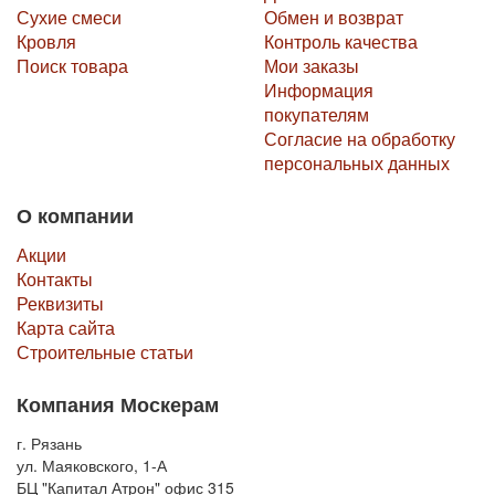
Сухие смеси
Обмен и возврат
Кровля
Контроль качества
Поиск товара
Мои заказы
Информация
покупателям
Согласие на обработку
персональных данных
О компании
Акции
Контакты
Реквизиты
Карта сайта
Строительные статьи
Компания Москерам
г. Рязань
ул. Маяковского, 1-А
БЦ "Капитал Атрон" офис 315