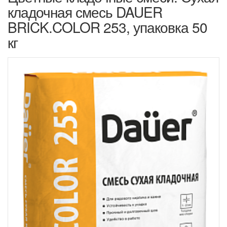
кладочная смесь DAUER
BRICK.COLOR 253, упаковка 50
кг