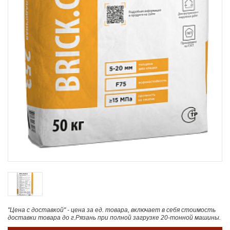
"Цена с доставкой" - цена за ед. товара, включает в себя стоимость
доставки товара до г.Рязань при полной загрузке 20-тонной машины.