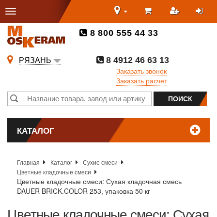
8 800 555 44 33
8 4912 46 63 13
РЯЗАНЬ
Заказать звонок
Заказать расчет
КАТАЛОГ
Главная
Каталог
Сухие смеси
Цветные кладочные смеси
Цветные кладочные смеси: Сухая кладочная смесь
DAUER BRICK.COLOR 253, упаковка 50 кг
Цветные кладочные смеси: Сухая