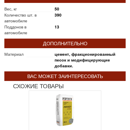
Вес, кг
50
Количество шт. в
390
автомобиле
Поддонов в
13
автомобиле
ДОПОЛНИТЕЛЬНО
Материал
цемент, фракционированный
песок и модифицирующие
добавки.
ВАС МОЖЕТ ЗАИНТЕРЕСОВАТЬ
СХОЖИЕ ТОВАРЫ