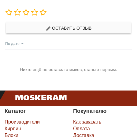
ОСТАВИТЬ ОТЗЫВ
По дате
Никто ещё не оставил отзывов, станьте первым.
Каталог
Покупателю
Производители
Как заказать
Кирпич
Оплата
Блоки
Доставка