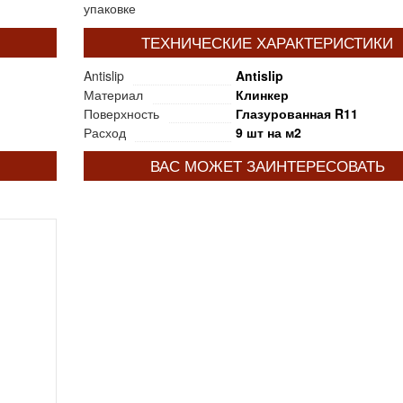
упаковке
ТЕХНИЧЕСКИЕ ХАРАКТЕРИСТИКИ
Antislip
Antislip
Материал
Клинкер
Поверхность
Глазурованная R11
Расход
9 шт на м2
ВАС МОЖЕТ ЗАИНТЕРЕСОВАТЬ