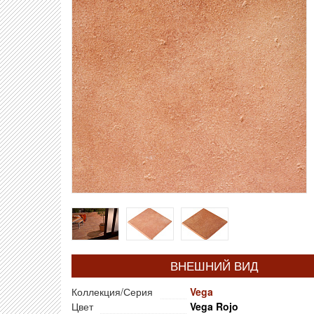
ВНЕШНИЙ ВИД
Коллекция/Серия
Vega
Цвет
Vega Rojo