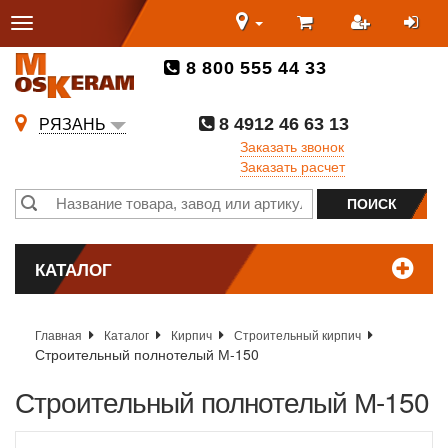
8 800 555 44 33
8 4912 46 63 13
РЯЗАНЬ
Заказать звонок
Заказать расчет
КАТАЛОГ
Главная
Каталог
Кирпич
Строительный кирпич
Строительный полнотелый М-150
Строительный полнотелый М-150