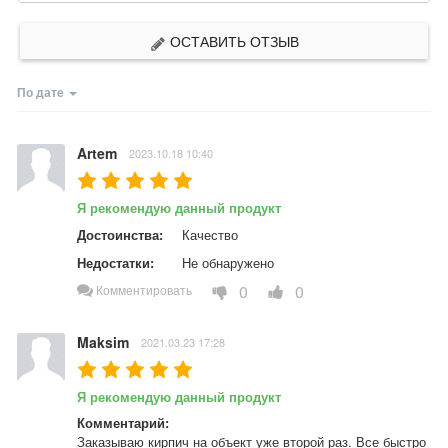
ОСТАВИТЬ ОТЗЫВ
По дате
Artem
2023.10.18 10:40
Я рекомендую данный продукт
Достоинства:
Качество
Недостатки:
Не обнаружено
0
0
Комментировать
Maksim
2021.03.23 17:28
Я рекомендую данный продукт
Комментарий:
Заказываю кирпич на объект уже второй раз. Все быстро 