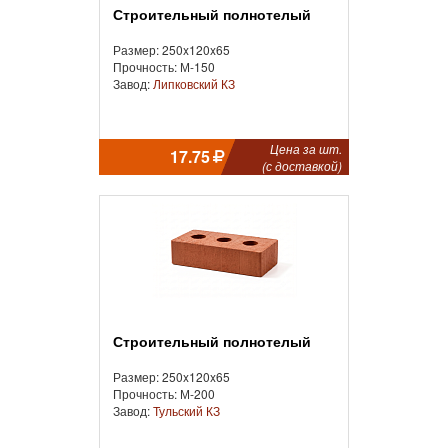
Строительный полнотелый
Размер: 250x120x65
Прочность: М-150
Завод:
Липковский КЗ
Цена за шт.
17.75
(с доставкой)
Строительный полнотелый
Размер: 250x120x65
Прочность: М-200
Завод:
Тульский КЗ