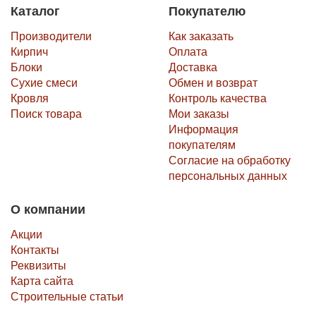
Каталог
Покупателю
Производители
Как заказать
Кирпич
Оплата
Блоки
Доставка
Сухие смеси
Обмен и возврат
Кровля
Контроль качества
Поиск товара
Мои заказы
Информация
покупателям
Согласие на обработку
персональных данных
О компании
Акции
Контакты
Реквизиты
Карта сайта
Строительные статьи