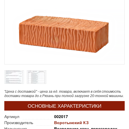
"Цена с доставкой" - цена за ед. товара, включает в себя стоимость
доставки товара до г.Рязань при полной загрузке 20-тонной машины.
ОСНОВНЫЕ ХАРАКТЕРИСТИКИ
Артикул
002017
Производитель
Воротынский КЗ
Назначение
Возведение стен, перегородок,