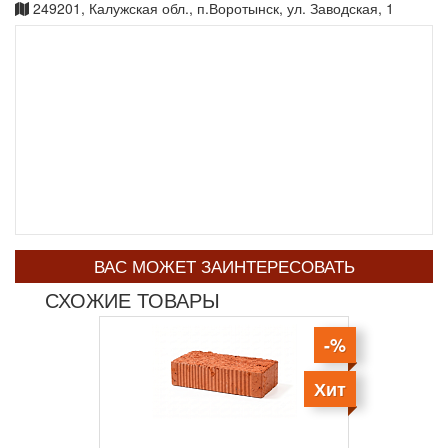
249201, Калужская обл., п.Воротынск, ул. Заводская, 1
ВАС МОЖЕТ ЗАИНТЕРЕСОВАТЬ
СХОЖИЕ ТОВАРЫ
-%
Хит