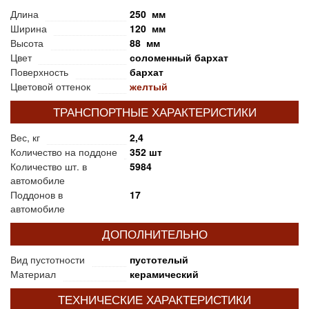
Длина
250 мм
Ширина
120 мм
Высота
88 мм
Цвет
соломенный бархат
Поверхность
бархат
Цветовой оттенок
желтый
ТРАНСПОРТНЫЕ ХАРАКТЕРИСТИКИ
Вес, кг
2,4
Количество на поддоне
352 шт
Количество шт. в
5984
автомобиле
Поддонов в
17
автомобиле
ДОПОЛНИТЕЛЬНО
Вид пустотности
пустотелый
Материал
керамический
ТЕХНИЧЕСКИЕ ХАРАКТЕРИСТИКИ