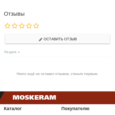
Отзывы
ОСТАВИТЬ ОТЗЫВ
По дате
Никто ещё не оставил отзывов, станьте первым.
Каталог
Покупателю