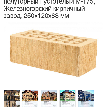
полуторный пустотелый М-175,
Железногорский кирпичный
завод, 250x120x88 мм