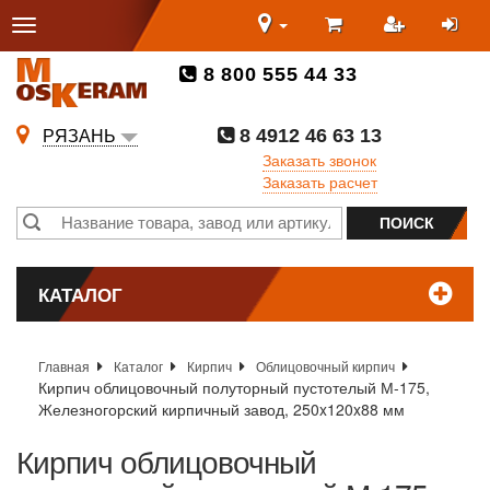
8 800 555 44 33
8 4912 46 63 13
РЯЗАНЬ
Заказать звонок
Заказать расчет
КАТАЛОГ
Главная
Каталог
Кирпич
Облицовочный кирпич
Кирпич облицовочный полуторный пустотелый М-175,
Железногорский кирпичный завод, 250x120x88 мм
Кирпич облицовочный