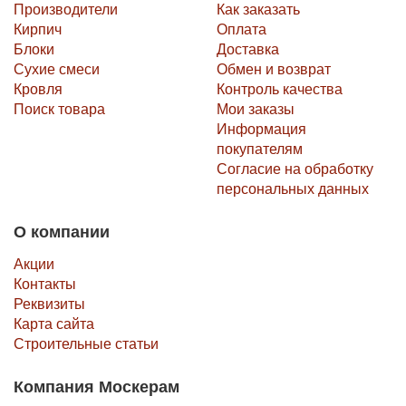
Производители
Как заказать
Кирпич
Оплата
Блоки
Доставка
Сухие смеси
Обмен и возврат
Кровля
Контроль качества
Поиск товара
Мои заказы
Информация
покупателям
Согласие на обработку
персональных данных
О компании
Акции
Контакты
Реквизиты
Карта сайта
Строительные статьи
Компания Москерам