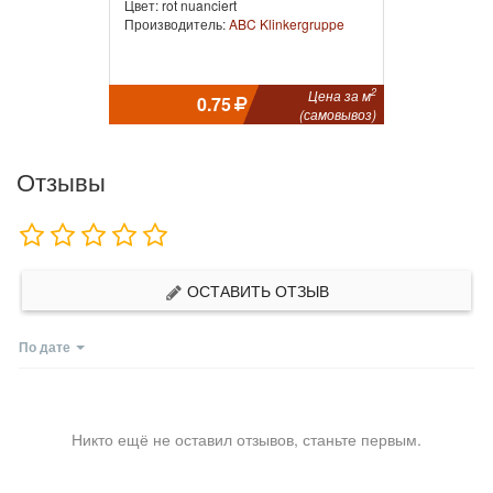
Цвет: rot nuanciert
Производитель:
ABC Klinkergruppe
2
Цена за м
0.75
(самовывоз)
Отзывы
ОСТАВИТЬ ОТЗЫВ
По дате
Никто ещё не оставил отзывов, станьте первым.