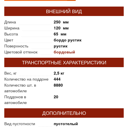
ВНЕШНИЙ ВИД
Длина
250 мм
Ширина
120 мм
Высота
65 мм
Цвет
бордо рустик
Поверхность
рустик
Цветовой оттенок
бордовый
ТРАНСПОРТНЫЕ ХАРАКТЕРИСТИКИ
Вес, кг
2,5 кг
Количество на поддоне
444
Количество шт. в
8880
автомобиле
Поддонов в
20
автомобиле
ДОПОЛНИТЕЛЬНО
Вид пустотности
пустотелый