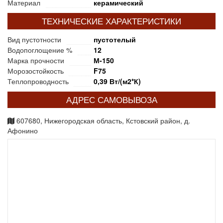
Материал
керамический
ТЕХНИЧЕСКИЕ ХАРАКТЕРИСТИКИ
Вид пустотности
пустотелый
Водопоглощение %
12
Марка прочности
М-150
Морозостойкость
F75
Теплопроводность
0,39 Вт/(м2*К)
АДРЕС САМОВЫВОЗА
607680, Нижегородская область, Кстовский район, д.
Афонино