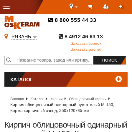
8 800 555 44 33
8 4912 46 63 13
РЯЗАНЬ
Заказать звонок
Заказать расчет
КАТАЛОГ
Главная
Каталог
Кирпич
Облицовочный кирпич
Кирпич облицовочный одинарный пустотелый М-150,
Керма кирпичный завод, 250x120x65 мм
Кирпич облицовочный одинарный