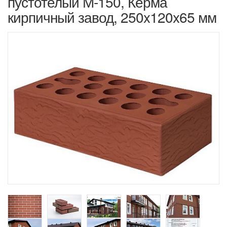
пустотелый М-150, Керма
кирпичный завод, 250x120x65 мм