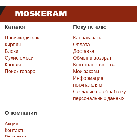
Каталог
Покупателю
Производители
Как заказать
Кирпич
Оплата
Блоки
Доставка
Сухие смеси
Обмен и возврат
Кровля
Контроль качества
Поиск товара
Мои заказы
Информация
покупателям
Согласие на обработку
персональных данных
О компании
Акции
Контакты
Реквизиты