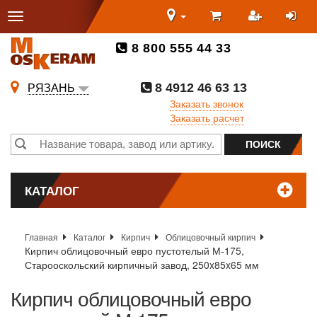
8 800 555 44 33
8 4912 46 63 13
РЯЗАНЬ
Заказать звонок
Заказать расчет
КАТАЛОГ
Главная
Каталог
Кирпич
Облицовочный кирпич
Кирпич облицовочный евро пустотелый М-175,
Старооскольский кирпичный завод, 250x85x65 мм
Кирпич облицовочный евро