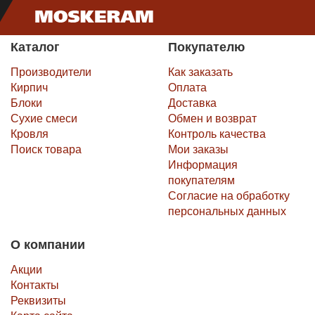
Каталог
Покупателю
Производители
Как заказать
Кирпич
Оплата
Блоки
Доставка
Сухие смеси
Обмен и возврат
Кровля
Контроль качества
Поиск товара
Мои заказы
Информация
покупателям
Согласие на обработку
персональных данных
О компании
Акции
Контакты
Реквизиты