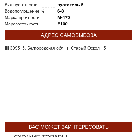
Вид пустотности
пустотелый
Водопоглощение %
6-8
Марка прочности
М-175
Морозостойкость
F100
АДРЕС САМОВЫВОЗА
309515, Белгородская обл., г. Старый Оскол 15
ВАС МОЖЕТ ЗАИНТЕРЕСОВАТЬ
СХОЖИЕ ТОВАРЫ