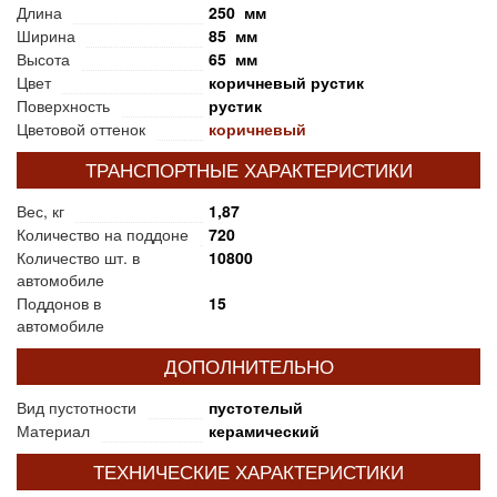
Длина
250 мм
Ширина
85 мм
Высота
65 мм
Цвет
коричневый рустик
Поверхность
рустик
Цветовой оттенок
коричневый
ТРАНСПОРТНЫЕ ХАРАКТЕРИСТИКИ
Вес, кг
1,87
Количество на поддоне
720
Количество шт. в
10800
автомобиле
Поддонов в
15
автомобиле
ДОПОЛНИТЕЛЬНО
Вид пустотности
пустотелый
Материал
керамический
ТЕХНИЧЕСКИЕ ХАРАКТЕРИСТИКИ