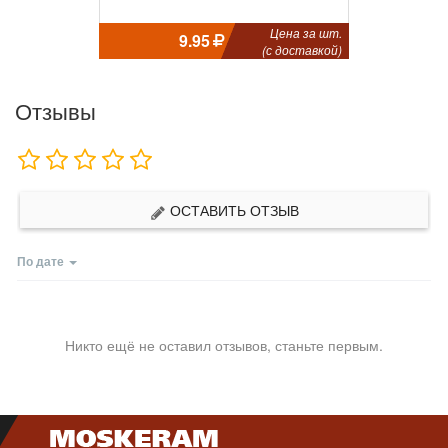
Цена за шт.
9.95
(с доставкой)
Отзывы
ОСТАВИТЬ ОТЗЫВ
По дате
Никто ещё не оставил отзывов, станьте первым.