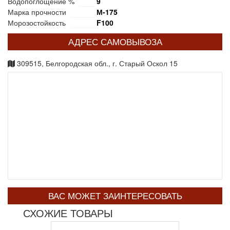
Водопоглощение %
9
Марка прочности
М-175
Морозостойкость
F100
АДРЕС САМОВЫВОЗА
309515, Белгородская обл., г. Старый Оскол 15
ВАС МОЖЕТ ЗАИНТЕРЕСОВАТЬ
СХОЖИЕ ТОВАРЫ