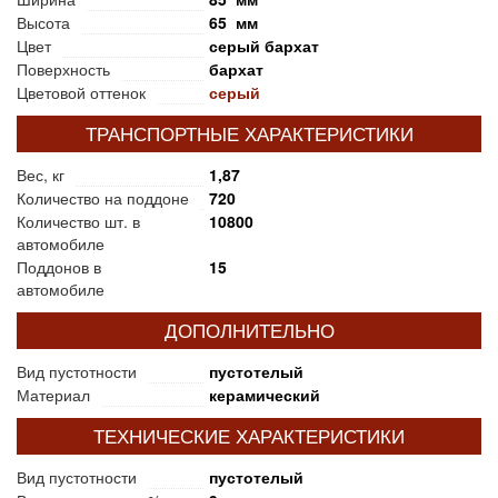
Высота
65 мм
Цвет
серый бархат
Поверхность
бархат
Цветовой оттенок
серый
ТРАНСПОРТНЫЕ ХАРАКТЕРИСТИКИ
Вес, кг
1,87
Количество на поддоне
720
Количество шт. в
10800
автомобиле
Поддонов в
15
автомобиле
ДОПОЛНИТЕЛЬНО
Вид пустотности
пустотелый
Материал
керамический
ТЕХНИЧЕСКИЕ ХАРАКТЕРИСТИКИ
Вид пустотности
пустотелый