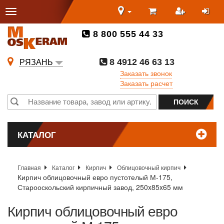
8 800 555 44 33
8 4912 46 63 13
РЯЗАНЬ
Заказать звонок
Заказать расчет
КАТАЛОГ
Главная
Каталог
Кирпич
Облицовочный кирпич
Кирпич облицовочный евро пустотелый М-175,
Старооскольский кирпичный завод, 250x85x65 мм
Кирпич облицовочный евро