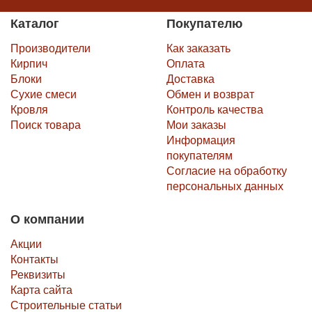
Каталог
Покупателю
Производители
Как заказать
Кирпич
Оплата
Блоки
Доставка
Сухие смеси
Обмен и возврат
Кровля
Контроль качества
Поиск товара
Мои заказы
Информация
покупателям
Согласие на обработку
персональных данных
О компании
Акции
Контакты
Реквизиты
Карта сайта
Строительные статьи