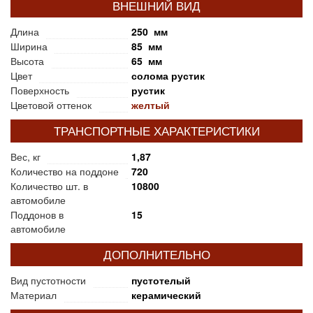
ВНЕШНИЙ ВИД
Длина
250 мм
Ширина
85 мм
Высота
65 мм
Цвет
солома рустик
Поверхность
рустик
Цветовой оттенок
желтый
ТРАНСПОРТНЫЕ ХАРАКТЕРИСТИКИ
Вес, кг
1,87
Количество на поддоне
720
Количество шт. в
10800
автомобиле
Поддонов в
15
автомобиле
ДОПОЛНИТЕЛЬНО
Вид пустотности
пустотелый
Материал
керамический