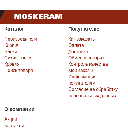
Каталог
Покупателю
Производители
Как заказать
Кирпич
Оплата
Блоки
Доставка
Сухие смеси
Обмен и возврат
Кровля
Контроль качества
Поиск товара
Мои заказы
Информация
покупателям
Согласие на обработку
персональных данных
О компании
Акции
Контакты