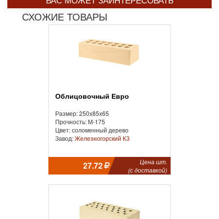
ВАС МОЖЕТ ЗАИНТЕРЕСОВАТЬ
СХОЖИЕ ТОВАРЫ
Облицовочный Евро
Размер: 250x85x65
Прочность: М-175
Цвет: соломенный дерево
Завод:
Железногорский КЗ
Цена шт.
27.72
(с доставкой)