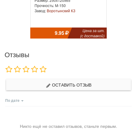
Размер: 250x120x65
Прочность: М-150
Завод:
Воротынский КЗ
Цена за шт.
9.95
(с доставкой)
Отзывы
ОСТАВИТЬ ОТЗЫВ
По дате
Никто ещё не оставил отзывов, станьте первым.