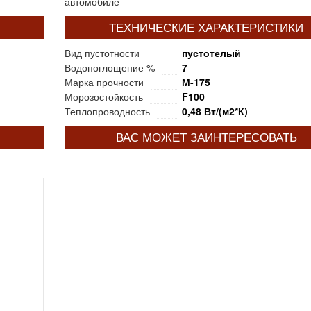
автомобиле
ТЕХНИЧЕСКИЕ ХАРАКТЕРИСТИКИ
Вид пустотности
пустотелый
Водопоглощение %
7
Марка прочности
М-175
Морозостойкость
F100
Теплопроводность
0,48 Вт/(м2*К)
ВАС МОЖЕТ ЗАИНТЕРЕСОВАТЬ