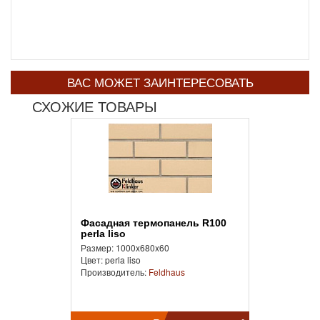
ВАС МОЖЕТ ЗАИНТЕРЕСОВАТЬ
СХОЖИЕ ТОВАРЫ
Фасадная термопанель R100
perla liso
Размер: 1000x680x60
Цвет: perla liso
Производитель:
Feldhaus