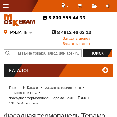
8 800 555 44 33
8 4912 46 63 13
РЯЗАНЬ
Заказать звонок
Заказать расчет
КАТАЛОГ
Главная
Каталог
Фасадные термопанели
Термопанели ППС
Фасадная термопанель Терамо Брик II T360-10
1135x640x60 мм
Фасадная термопанель Терамо