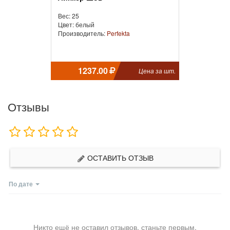
Вес: 25
Цвет: белый
Производитель:
Perfekta
1237.00
Цена за шт.
Отзывы
ОСТАВИТЬ ОТЗЫВ
По дате
Никто ещё не оставил отзывов, станьте первым.