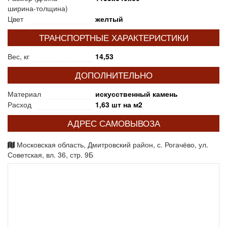
ширина-толщина)
Цвет
желтый
ТРАНСПОРТНЫЕ ХАРАКТЕРИСТИКИ
Вес, кг
14,53
ДОПОЛНИТЕЛЬНО
Материал
искусственный камень
Расход
1,63 шт на м2
АДРЕС САМОВЫВОЗА
Московская область, Дмитровский район, с. Рогачёво, ул.
Советская, вл. 36, стр. 9Б