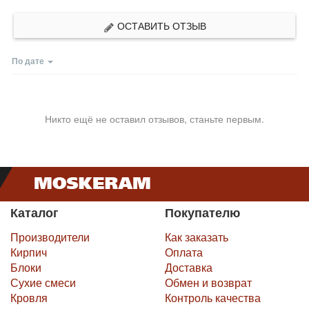
ОСТАВИТЬ ОТЗЫВ
По дате
Никто ещё не оставил отзывов, станьте первым.
Каталог
Покупателю
Производители
Как заказать
Кирпич
Оплата
Блоки
Доставка
Сухие смеси
Обмен и возврат
Кровля
Контроль качества