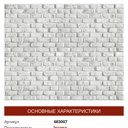
ОСНОВНЫЕ ХАРАКТЕРИСТИКИ
Артикул
483007
Производитель
Incana