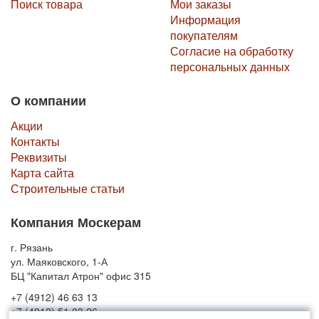
Поиск товара
Мои заказы
Информация
покупателям
Согласие на обработку
персональных данных
О компании
Акции
Контакты
Реквизиты
Карта сайта
Строительные статьи
Компания Москерам
г. Рязань
ул. Маяковского, 1-А
БЦ "Капитал Атрон" офис 315
+7 (4912) 46 63 13
+7 (4912) 51 03 26