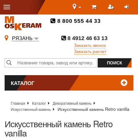
8 800 555 44 33
8 4912 46 63 13
РЯЗАНЬ
Заказать звонок
Заказать расчет
КАТАЛОГ
Главная
Каталог
Декоративный камень
Искусственный камень Retro vanilla
Искусственный камень
Искусственный камень Retro
vanilla