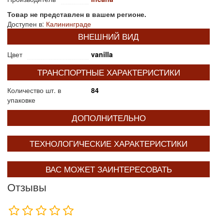
Товар не представлен в вашем регионе.
Доступен в:
Калининграде
ВНЕШНИЙ ВИД
Цвет
vanilla
ТРАНСПОРТНЫЕ ХАРАКТЕРИСТИКИ
Количество шт. в
84
упаковке
ДОПОЛНИТЕЛЬНО
ТЕХНОЛОГИЧЕСКИЕ ХАРАКТЕРИСТИКИ
ВАС МОЖЕТ ЗАИНТЕРЕСОВАТЬ
Отзывы