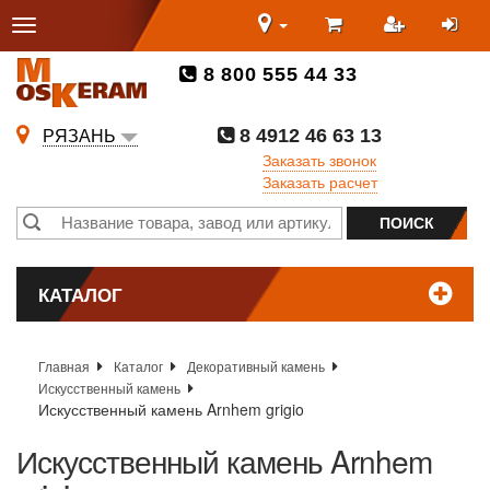
8 800 555 44 33
8 4912 46 63 13
РЯЗАНЬ
Заказать звонок
Заказать расчет
КАТАЛОГ
Главная
Каталог
Декоративный камень
Искусственный камень
Искусственный камень Arnhem grigio
Искусственный камень Arnhem