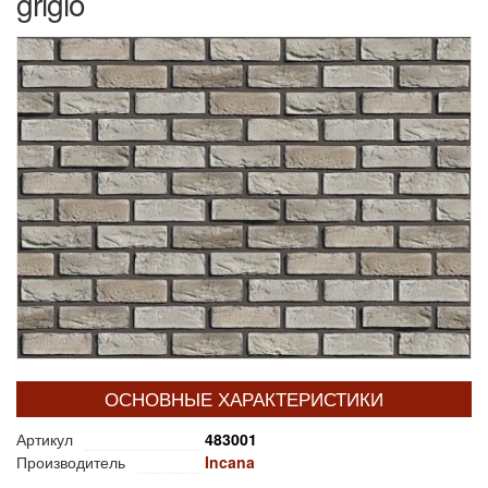
grigio
ОСНОВНЫЕ ХАРАКТЕРИСТИКИ
Артикул
483001
Производитель
Incana