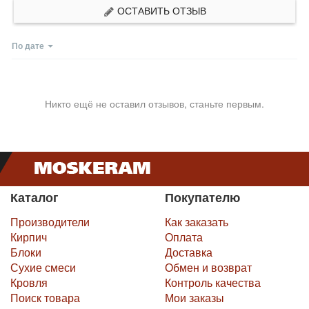
ОСТАВИТЬ ОТЗЫВ
По дате
Никто ещё не оставил отзывов, станьте первым.
Каталог
Покупателю
Производители
Как заказать
Кирпич
Оплата
Блоки
Доставка
Сухие смеси
Обмен и возврат
Кровля
Контроль качества
Поиск товара
Мои заказы