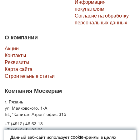
Информация
покупателям
Согласие на обработку
персональных данных
О компании
Акции
Контакты
Реквизиты
Карта сайта
Строительные статьи
Компания Москерам
г. Рязань
ул. Маяковского, 1-А
БЦ "Капитал Атрон" офис 315
+7 (4912) 46 63 13
+7 (4912) 51 03 26
Данный веб-сайт использует cookie-файлы в целях