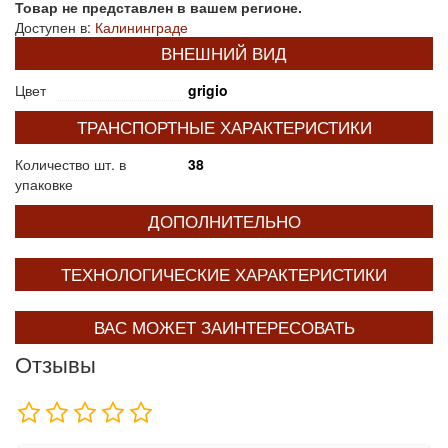
Товар не представлен в вашем регионе.
Доступен в:
Калининграде
ВНЕШНИЙ ВИД
Цвет
grigio
ТРАНСПОРТНЫЕ ХАРАКТЕРИСТИКИ
Количество шт. в
38
упаковке
ДОПОЛНИТЕЛЬНО
ТЕХНОЛОГИЧЕСКИЕ ХАРАКТЕРИСТИКИ
ВАС МОЖЕТ ЗАИНТЕРЕСОВАТЬ
Отзывы