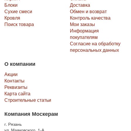
Блоки
Доставка
Сухие смеси
Обмен и возврат
Кровля
Контроль качества
Поиск товара
Мои заказы
Информация
покупателям
Согласие на обработку
персональных данных
О компании
Акции
Контакты
Реквизиты
Карта сайта
Строительные статьи
Компания Москерам
г. Рязань
ул. Маяковского, 1-А