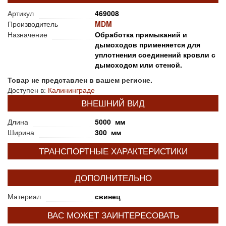
Артикул
469008
Производитель
MDM
Назначение
Обработка примыканий и
дымоходов применяется для
уплотнения соединений кровли с
дымоходом или стеной.
Товар не представлен в вашем регионе.
Доступен в:
Калининграде
ВНЕШНИЙ ВИД
Длина
5000 мм
Ширина
300 мм
ТРАНСПОРТНЫЕ ХАРАКТЕРИСТИКИ
ДОПОЛНИТЕЛЬНО
Материал
свинец
ВАС МОЖЕТ ЗАИНТЕРЕСОВАТЬ