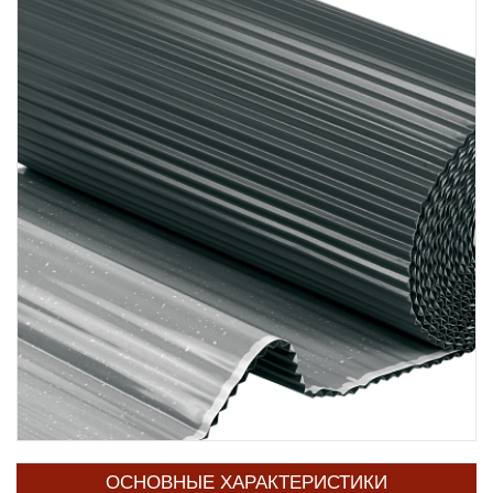
ОСНОВНЫЕ ХАРАКТЕРИСТИКИ