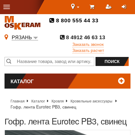
8 800 555 44 33
8 4912 46 63 13
РЯЗАНЬ
Заказать звонок
Заказать расчет
КАТАЛОГ
Главная
Каталог
Кровля
Кровельные аксессуары
Гофр. лента Eurotec PB3, свинец
Гофр. лента Eurotec PB3, свинец