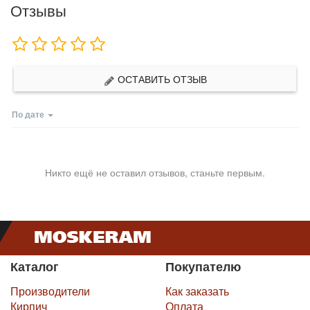
Отзывы
ОСТАВИТЬ ОТЗЫВ
По дате
Никто ещё не оставил отзывов, станьте первым.
Каталог
Покупателю
Производители
Как заказать
Кирпич
Оплата