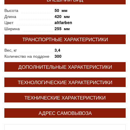
Высота
50 мм
Длина
420 мм
Цвет
altfarben
Ширина
255 мм
ТРАНСПОРТНЫЕ ХАРАКТЕРИСТИКИ
Вес, кг
3,4
Количество на поддоне
300
ДОПОЛНИТЕЛЬНЫЕ ХАРАКТЕРИСТИКИ
ТЕХНОЛОГИЧЕСКИЕ ХАРАКТЕРИСТИКИ
ТЕХНИЧЕСКИЕ ХАРАКТЕРИСТИКИ
АДРЕС САМОВЫВОЗА