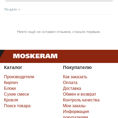
По дате
Никто ещё не оставил отзывов, станьте первым.
Каталог
Покупателю
Производители
Как заказать
Кирпич
Оплата
Блоки
Доставка
Сухие смеси
Обмен и возврат
Кровля
Контроль качества
Поиск товара
Мои заказы
Информация
покупателям