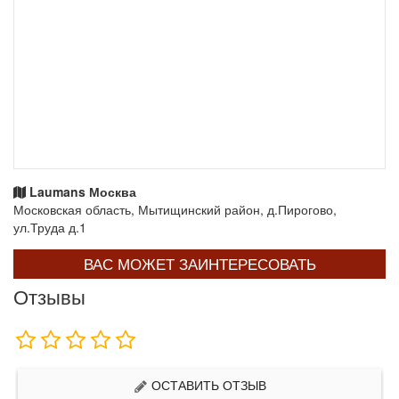
Laumans Москва
Московская область, Мытищинский район, д.Пирогово,
ул.Труда д.1
ВАС МОЖЕТ ЗАИНТЕРЕСОВАТЬ
Отзывы
ОСТАВИТЬ ОТЗЫВ