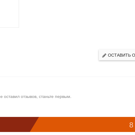
ОСТАВИТЬ 
е оставил отзывов, станьте первым.
8