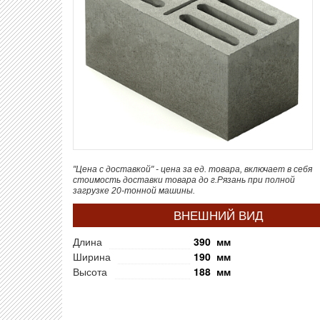
"Цена с доставкой" - цена за ед. товара, включает в себя
стоимость доставки товара до г.Рязань при полной
загрузке 20-тонной машины.
ВНЕШНИЙ ВИД
Длина
390 мм
Ширина
190 мм
Высота
188 мм